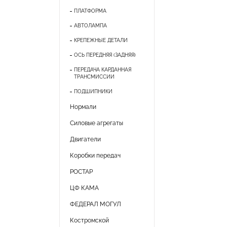
ПЛАТФОРМА
АВТОЛАМПА
КРЕПЕЖНЫЕ ДЕТАЛИ
ОСЬ ПЕРЕДНЯЯ (ЗАДНЯЯ)
ПЕРЕДАЧА КАРДАННАЯ
ТРАНСМИССИИ
ПОДШИПНИКИ
Нормали
Силовые агрегаты
Двигатели
Коробки передач
РОСТАР
ЦФ КАМА
ФЕДЕРАЛ МОГУЛ
Костромской