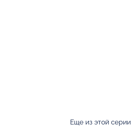
Еще из этой серии