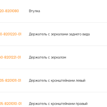
20-8201080
Втулка
0-8201220-01
Держатель с зеркалами заднего вида
0-8201221-01
Держатель с зеркалом
05-8201011-01
Держатель с кронштейнами левый
05-8201010-01
Держатель с кронштейнами правый