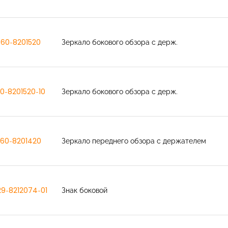
60-8201520
Зеркало бокового обзора с держ.
0-8201520-10
Зеркало бокового обзора с держ.
60-8201420
Зеркало переднего обзора с держателем
29-8212074-01
Знак боковой