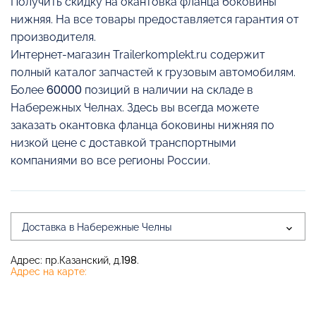
Получить скидку на окантовка фланца боковины
нижняя. На все товары предоставляется гарантия от
производителя.
Интернет-магазин Trailerkomplekt.ru содержит
полный каталог запчастей к грузовым автомобилям.
Более 60000 позиций в наличии на складе в
Набережных Челнах. Здесь вы всегда можете
заказать окантовка фланца боковины нижняя по
низкой цене с доставкой транспортными
компаниями во все регионы России.
Доставка в Набережные Челны
Адрес: пр.Казанский, д.198.
Адрес на карте: