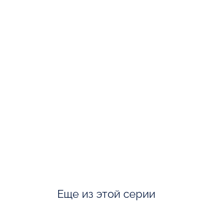
Еще из этой серии