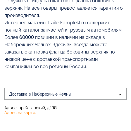
Получить скидку на окантовка фланца боковины
верхняя. На все товары предоставляется гарантия от
производителя.
Интернет-магазин Trailerkomplekt.ru содержит
полный каталог запчастей к грузовым автомобилям.
Более 60000 позиций в наличии на складе в
Набережных Челнах. Здесь вы всегда можете
заказать окантовка фланца боковины верхняя по
низкой цене с доставкой транспортными
компаниями во все регионы России.
Доставка в Набережные Челны
Адрес: пр.Казанский, д.198.
Адрес на карте: