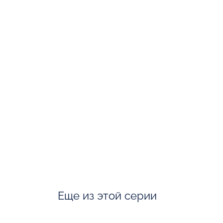
Еще из этой серии