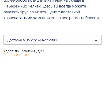
Более 60000 позиций в наличии на складе в
Набережных Челнах. Здесь вы всегда можете
заказать брус по низкой цене с доставкой
транспортными компаниями во все регионы России.
Доставка в Набережные Челны
Адрес: пр.Казанский, д.198.
Адрес на карте: