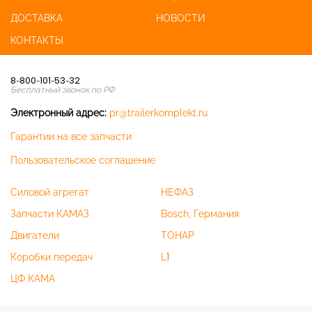
ДОСТАВКА
НОВОСТИ
КОНТАКТЫ
8-800-101-53-32
Бесплатный звонок по РФ
Электронный адрес:
pr@trailerkomplekt.ru
Гарантии на все запчасти
Пользовательское соглашение
Силовой агрегат
НЕФАЗ
Запчасти КАМАЗ
Bosch, Германия
Двигатели
ТОНАР
Коробки передач
L1
ЦФ КАМА