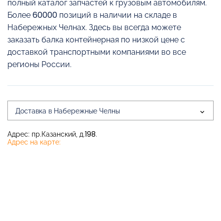
полный каталог запчастей к грузовым автомобилям.
Более 60000 позиций в наличии на складе в
Набережных Челнах. Здесь вы всегда можете
заказать балка контейнерная по низкой цене с
доставкой транспортными компаниями во все
регионы России.
Доставка в Набережные Челны
Адрес: пр.Казанский, д.198.
Адрес на карте: