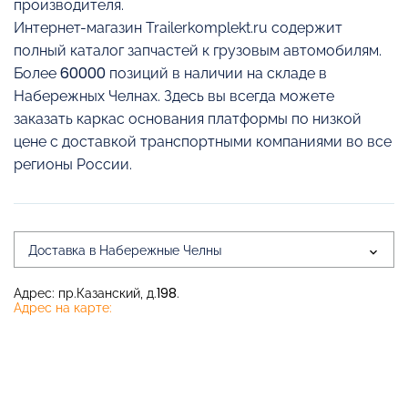
производителя.
Интернет-магазин Trailerkomplekt.ru содержит
полный каталог запчастей к грузовым автомобилям.
Более 60000 позиций в наличии на складе в
Набережных Челнах. Здесь вы всегда можете
заказать каркас основания платформы по низкой
цене с доставкой транспортными компаниями во все
регионы России.
Доставка в Набережные Челны
Адрес: пр.Казанский, д.198.
Адрес на карте: