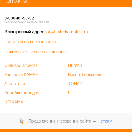
КОНТАКТЫ
8-800-101-53-32
Бесплатный звонок по РФ
Электронный адрес:
pr@trailerkomplekt.ru
Гарантии на все запчасти
Пользовательское соглашение
Силовой агрегат
НЕФАЗ
Запчасти КАМАЗ
Bosch, Германия
Двигатели
ТОНАР
Коробки передач
L1
ЦФ КАМА
Продвижение и создание сайта —
Неткам