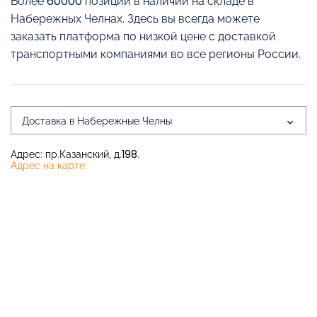
Более 60000 позиций в наличии на складе в
Набережных Челнах. Здесь вы всегда можете
заказать платформа по низкой цене с доставкой
транспортными компаниями во все регионы России.
Доставка в Набережные Челны
Адрес: пр.Казанский, д.198.
Адрес на карте: