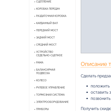
СЦЕПЛЕНИЕ
КОРОБКА ПЕРЕДАЧ
РАЗДАТОЧНАЯ КОРОБКА
КАРДАННЫЙ ВАЛ
ПЕРЕДНИЙ МОСТ
ЗАДНИЙ МОСТ
СРЕДНИЙ МОСТ
УСТРОЙСТВО
СЕДЕЛЬНО-СЦЕПНОЕ
Описание 
РАМА
БАЛАНСИРНАЯ
ПОДВЕСКА
Cделать предзак
КОЛЕСО
положить 
РУЛЕВОЕ УПРАВЛЕНИЕ
оставить 
ТОРМОЗНАЯ СИСТЕМА
позвонить
ЭЛЕКТРООБОРУДОВАНИЕ
Получить скидк
ПРИБОРЫ