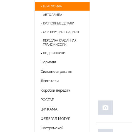
ПЛАТФОРМА
АВТОЛАМПА
КРЕПЕЖНЫЕ ДЕТАЛИ
ОСЬ ПЕРЕДНЯЯ (ЗАДНЯЯ)
ПЕРЕДАЧА КАРДАННАЯ
ТРАНСМИССИИ
ПОДШИПНИКИ
Нормали
Силовые агрегаты
Двигатели
Коробки передач
РОСТАР
photo_camera
ЦФ КАМА
ФЕДЕРАЛ МОГУЛ
Костромской