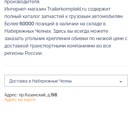
производителя.
Интернет-магазин Trailerkomplekt.ru содержит
полный каталог запчастей к грузовым автомобилям.
Более 60000 позиций в наличии на складе в
Набережных Челнах. Здесь вы всегда можете
заказать угольник крепления обивки по низкой цене с
доставкой транспортными компаниями во все
регионы России.
Доставка в Набережные Челны
Адрес: пр.Казанский, д.198.
Адрес на карте: