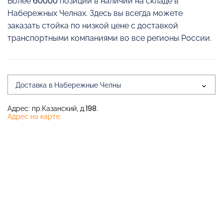
Более 60000 позиций в наличии на складе в
Набережных Челнах. Здесь вы всегда можете
заказать стойка по низкой цене с доставкой
транспортными компаниями во все регионы России.
Доставка в Набережные Челны
Адрес: пр.Казанский, д.198.
Адрес на карте: