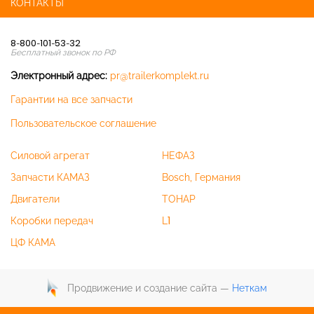
КОНТАКТЫ
8-800-101-53-32
Бесплатный звонок по РФ
Электронный адрес:
pr@trailerkomplekt.ru
Гарантии на все запчасти
Пользовательское соглашение
Силовой агрегат
НЕФАЗ
Запчасти КАМАЗ
Bosch, Германия
Двигатели
ТОНАР
Коробки передач
L1
ЦФ КАМА
Продвижение и создание сайта —
Неткам