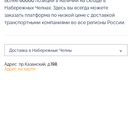
Более 60000 позиций в наличии на складе в
Набережных Челнах. Здесь вы всегда можете
заказать платформа по низкой цене с доставкой
транспортными компаниями во все регионы России.
Доставка в Набережные Челны
Адрес: пр.Казанский, д.198.
Адрес на карте: