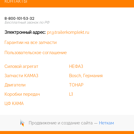
КОНТАКТЫ
8-800-101-53-32
Бесплатный звонок по РФ
Электронный адрес:
pr@trailerkomplekt.ru
Гарантии на все запчасти
Пользовательское соглашение
Силовой агрегат
НЕФАЗ
Запчасти КАМАЗ
Bosch, Германия
Двигатели
ТОНАР
Коробки передач
L1
ЦФ КАМА
Продвижение и создание сайта —
Неткам