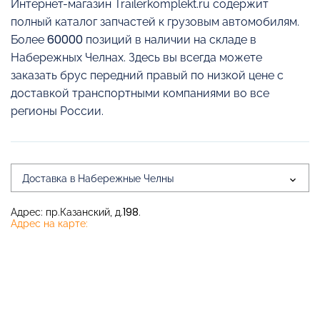
Интернет-магазин Trailerkomplekt.ru содержит
полный каталог запчастей к грузовым автомобилям.
Более 60000 позиций в наличии на складе в
Набережных Челнах. Здесь вы всегда можете
заказать брус передний правый по низкой цене с
доставкой транспортными компаниями во все
регионы России.
Доставка в Набережные Челны
Адрес: пр.Казанский, д.198.
Адрес на карте: