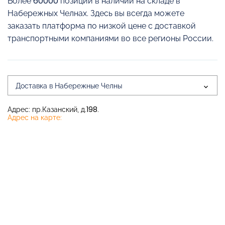
Более 60000 позиций в наличии на складе в
Набережных Челнах. Здесь вы всегда можете
заказать платформа по низкой цене с доставкой
транспортными компаниями во все регионы России.
Доставка в Набережные Челны
Адрес: пр.Казанский, д.198.
Адрес на карте: