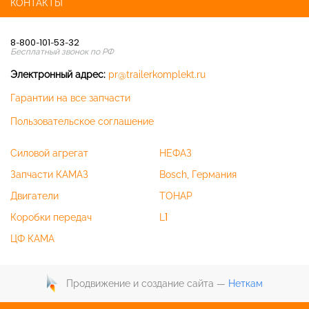
КОНТАКТЫ
8-800-101-53-32
Бесплатный звонок по РФ
Электронный адрес:
pr@trailerkomplekt.ru
Гарантии на все запчасти
Пользовательское соглашение
Силовой агрегат
НЕФАЗ
Запчасти КАМАЗ
Bosch, Германия
Двигатели
ТОНАР
Коробки передач
L1
ЦФ КАМА
Продвижение и создание сайта —
Неткам