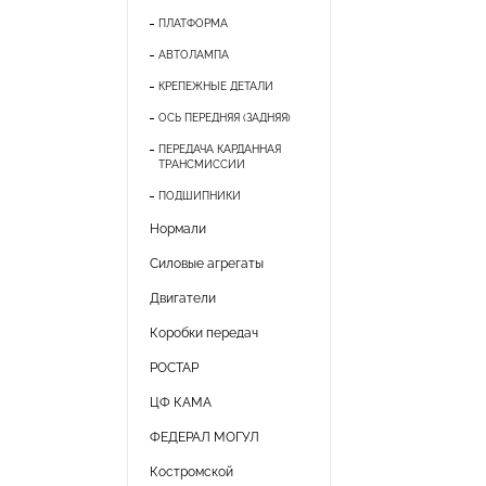
ПЛАТФОРМА
АВТОЛАМПА
КРЕПЕЖНЫЕ ДЕТАЛИ
ОСЬ ПЕРЕДНЯЯ (ЗАДНЯЯ)
ПЕРЕДАЧА КАРДАННАЯ
ТРАНСМИССИИ
ПОДШИПНИКИ
Нормали
Силовые агрегаты
Двигатели
Коробки передач
РОСТАР
ЦФ КАМА
ФЕДЕРАЛ МОГУЛ
Костромской