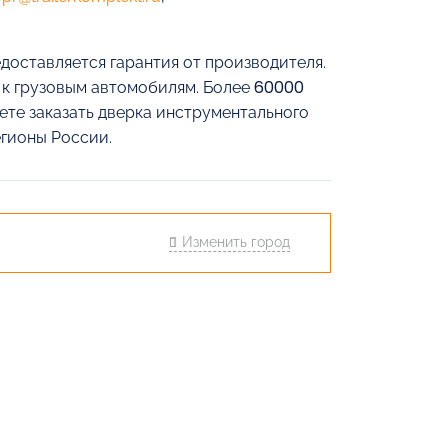
доставляется гарантия от производителя.
й к грузовым автомобилям. Более 60000
ете заказать дверка инструментального
егионы России.
Изменить город