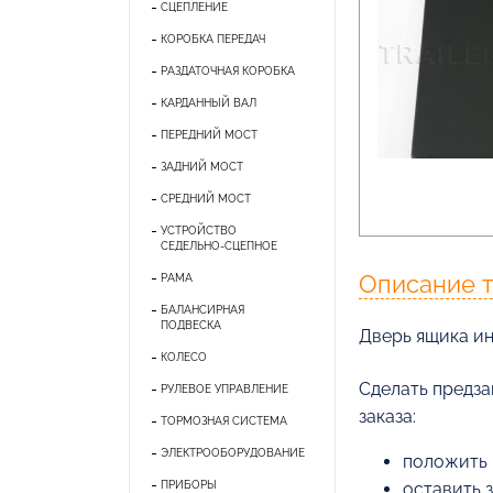
СЦЕПЛЕНИЕ
КОРОБКА ПЕРЕДАЧ
РАЗДАТОЧНАЯ КОРОБКА
КАРДАННЫЙ ВАЛ
ПЕРЕДНИЙ МОСТ
ЗАДНИЙ МОСТ
СРЕДНИЙ МОСТ
УСТРОЙСТВО
СЕДЕЛЬНО-СЦЕПНОЕ
Описание 
РАМА
БАЛАНСИРНАЯ
ПОДВЕСКА
Дверь ящика и
КОЛЕСО
Cделать предза
РУЛЕВОЕ УПРАВЛЕНИЕ
заказа:
ТОРМОЗНАЯ СИСТЕМА
ЭЛЕКТРООБОРУДОВАНИЕ
положить 
ПРИБОРЫ
оставить 