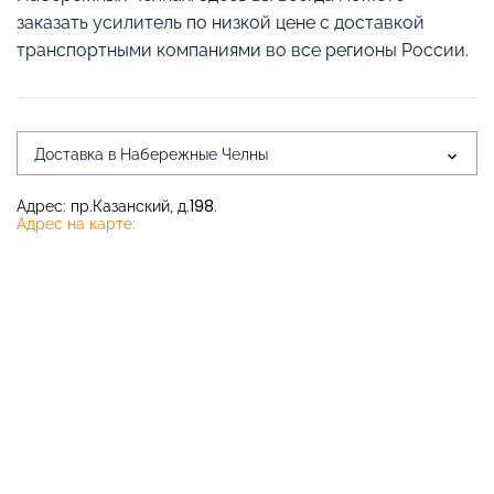
заказать усилитель по низкой цене с доставкой
транспортными компаниями во все регионы России.
Доставка в Набережные Челны
Адрес: пр.Казанский, д.198.
Адрес на карте: