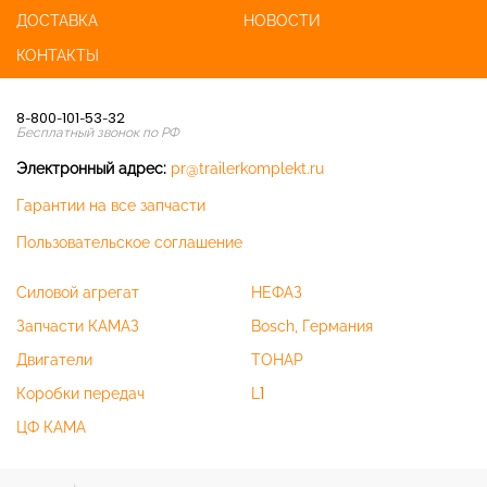
ДОСТАВКА
НОВОСТИ
КОНТАКТЫ
8-800-101-53-32
Бесплатный звонок по РФ
Электронный адрес:
pr@trailerkomplekt.ru
Гарантии на все запчасти
Пользовательское соглашение
Силовой агрегат
НЕФАЗ
Запчасти КАМАЗ
Bosch, Германия
Двигатели
ТОНАР
Коробки передач
L1
ЦФ КАМА