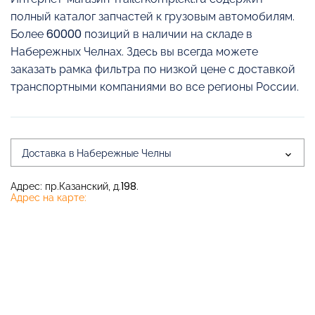
полный каталог запчастей к грузовым автомобилям.
Более 60000 позиций в наличии на складе в
Набережных Челнах. Здесь вы всегда можете
заказать рамка фильтра по низкой цене с доставкой
транспортными компаниями во все регионы России.
Доставка в Набережные Челны
Адрес: пр.Казанский, д.198.
Адрес на карте: