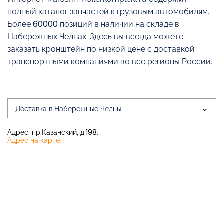
полный каталог запчастей к грузовым автомобилям.
Более 60000 позиций в наличии на складе в
Набережных Челнах. Здесь вы всегда можете
заказать кронштейн по низкой цене с доставкой
транспортными компаниями во все регионы России.
Доставка в Набережные Челны
Адрес: пр.Казанский, д.198.
Адрес на карте: