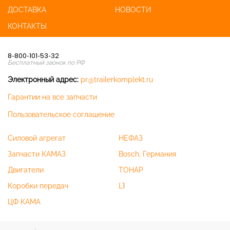
ДОСТАВКА
НОВОСТИ
КОНТАКТЫ
8-800-101-53-32
Бесплатный звонок по РФ
Электронный адрес:
pr@trailerkomplekt.ru
Гарантии на все запчасти
Пользовательское соглашение
Силовой агрегат
НЕФАЗ
Запчасти КАМАЗ
Bosch, Германия
Двигатели
ТОНАР
Коробки передач
L1
ЦФ КАМА