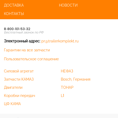
ДОСТАВКА
НОВОСТИ
КОНТАКТЫ
8-800-101-53-32
Бесплатный звонок по РФ
Электронный адрес:
pr@trailerkomplekt.ru
Гарантии на все запчасти
Пользовательское соглашение
Силовой агрегат
НЕФАЗ
Запчасти КАМАЗ
Bosch, Германия
Двигатели
ТОНАР
Коробки передач
L1
ЦФ КАМА