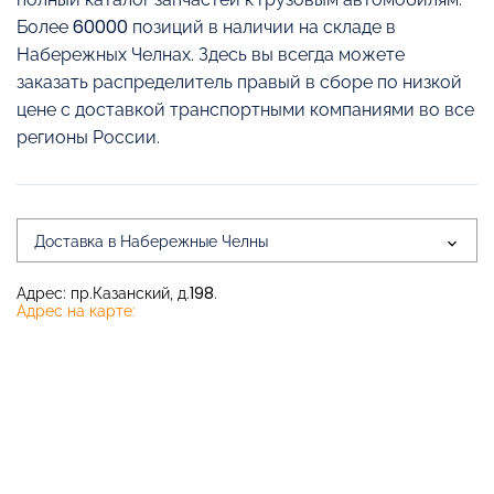
Более 60000 позиций в наличии на складе в
Набережных Челнах. Здесь вы всегда можете
заказать распределитель правый в сборе по низкой
цене с доставкой транспортными компаниями во все
регионы России.
Доставка в Набережные Челны
Адрес: пр.Казанский, д.198.
Адрес на карте: