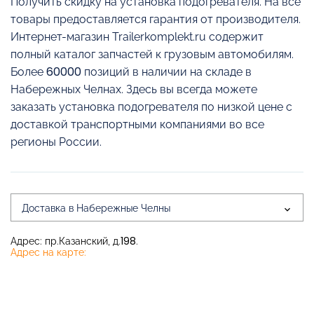
Получить скидку на установка подогревателя. На все
товары предоставляется гарантия от производителя.
Интернет-магазин Trailerkomplekt.ru содержит
полный каталог запчастей к грузовым автомобилям.
Более 60000 позиций в наличии на складе в
Набережных Челнах. Здесь вы всегда можете
заказать установка подогревателя по низкой цене с
доставкой транспортными компаниями во все
регионы России.
Доставка в Набережные Челны
Адрес: пр.Казанский, д.198.
Адрес на карте: