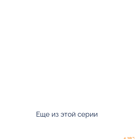
Еще из этой серии