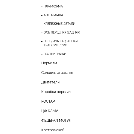
ПЛАТФОРМА
АВТОЛАМПА
КРЕПЕЖНЫЕ ДЕТАЛИ
ОСЬ ПЕРЕДНЯЯ (ЗАДНЯЯ)
ПЕРЕДАЧА КАРДАННАЯ
ТРАНСМИССИИ
ПОДШИПНИКИ
Нормали
Силовые агрегаты
Двигатели
Коробки передач
РОСТАР
ЦФ КАМА
ФЕДЕРАЛ МОГУЛ
Костромской