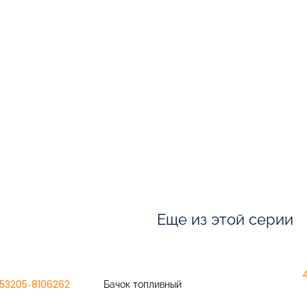
Еще из этой серии
53205-8106262
Бачок топливный