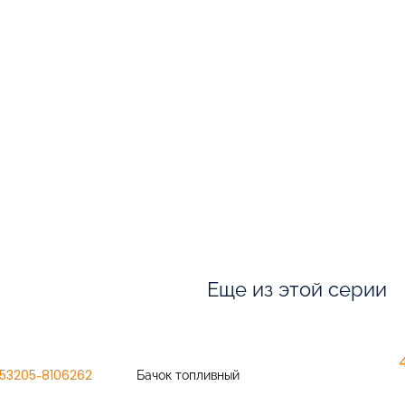
Еще из этой серии
53205-8106262
Бачок топливный