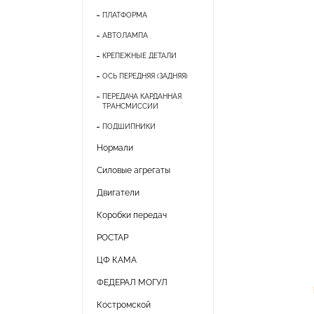
ПЛАТФОРМА
АВТОЛАМПА
КРЕПЕЖНЫЕ ДЕТАЛИ
ОСЬ ПЕРЕДНЯЯ (ЗАДНЯЯ)
ПЕРЕДАЧА КАРДАННАЯ
ТРАНСМИССИИ
ПОДШИПНИКИ
Нормали
Силовые агрегаты
Двигатели
Коробки передач
РОСТАР
ЦФ КАМА
ФЕДЕРАЛ МОГУЛ
Костромской