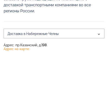
доставкой транспортными компаниями во все
регионы России.
Доставка в Набережные Челны
Адрес: пр.Казанский, д.198.
Адрес на карте: