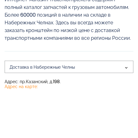
полный каталог запчастей к грузовым автомобилям.
Более 60000 позиций в наличии на складе в
Набережных Челнах. Здесь вы всегда можете
заказать кронштейн по низкой цене с доставкой
транспортными компаниями во все регионы России.
Доставка в Набережные Челны
Адрес: пр.Казанский, д.198.
Адрес на карте: