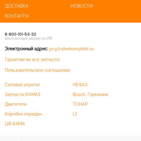
ДОСТАВКА
НОВОСТИ
КОНТАКТЫ
8-800-101-53-32
Бесплатный звонок по РФ
Электронный адрес:
pr@trailerkomplekt.ru
Гарантии на все запчасти
Пользовательское соглашение
Силовой агрегат
НЕФАЗ
Запчасти КАМАЗ
Bosch, Германия
Двигатели
ТОНАР
Коробки передач
L1
ЦФ КАМА