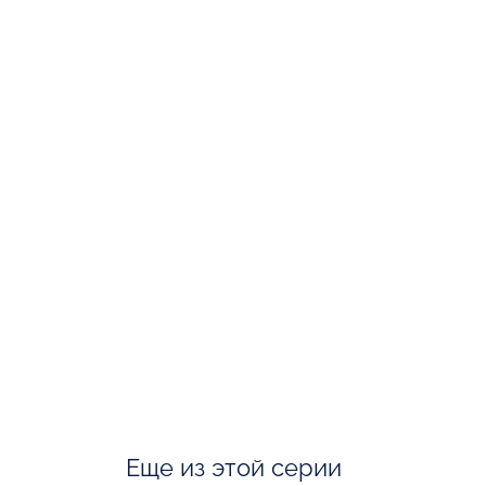
Еще из этой серии