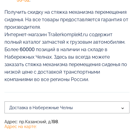
Получить скидку на стяжка механизма перемещения
сиденья. На все товары предоставляется гарантия от
производителя.
Интернет-магазин Trailerkomplekt.ru содержит
полный каталог запчастей к грузовым автомобилям.
Более 60000 позиций в наличии на складе в
Набережных Челнах. Здесь вы всегда можете
заказать стяжка механизма перемещения сиденья по
низкой цене с доставкой транспортными
компаниями во все регионы России.
Доставка в Набережные Челны
Адрес: пр.Казанский, д.198.
Адрес на карте: