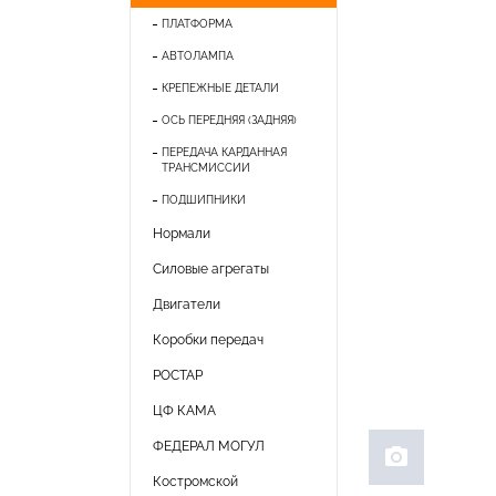
ПЛАТФОРМА
АВТОЛАМПА
КРЕПЕЖНЫЕ ДЕТАЛИ
ОСЬ ПЕРЕДНЯЯ (ЗАДНЯЯ)
ПЕРЕДАЧА КАРДАННАЯ
ТРАНСМИССИИ
ПОДШИПНИКИ
Нормали
Силовые агрегаты
Двигатели
Коробки передач
РОСТАР
ЦФ КАМА
ФЕДЕРАЛ МОГУЛ
photo_camera
Костромской