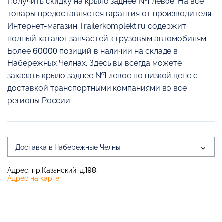
Получить скидку на крыло заднее №1 левое. На все
товары предоставляется гарантия от производителя.
Интернет-магазин Trailerkomplekt.ru содержит
полный каталог запчастей к грузовым автомобилям.
Более 60000 позиций в наличии на складе в
Набережных Челнах. Здесь вы всегда можете
заказать крыло заднее №1 левое по низкой цене с
доставкой транспортными компаниями во все
регионы России.
Доставка в Набережные Челны
Адрес: пр.Казанский, д.198.
Адрес на карте: