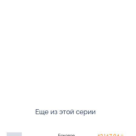
Еще из этой серии
Боковое