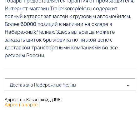
товары предоставляется гарантия от производителя.
Интернет-магазин Trailerkomplekt.ru содержит
полный каталог запчастей к грузовым автомобилям.
Более 60000 позиций в наличии на складе в
Набережных Челнах. Здесь вы всегда можете
заказать щиток брызговика по низкой цене с
доставкой транспортными компаниями во все
регионы России.
Доставка в Набережные Челны
Адрес: пр.Казанский, д.198.
Адрес на карте: