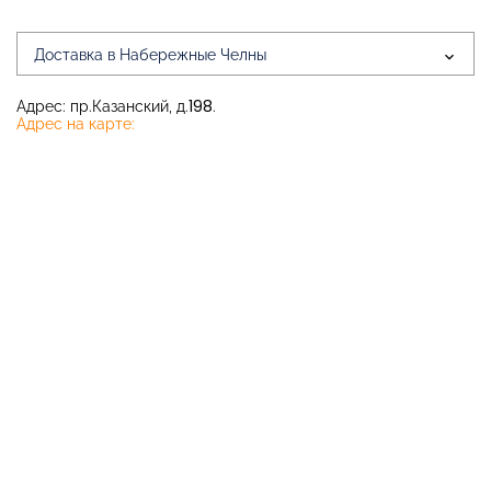
Доставка в Набережные Челны
Адрес: пр.Казанский, д.198.
Адрес на карте: