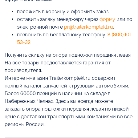
положить в корзину и оформить заказ,
оставить заявку менеджеру через
форму
или по
электронной почте
pr@trailerkomplekt.ru
,
позвонить по бесплатному телефону:
8 (800) 101-
53-32
.
Получить скидку на опора подножки передняя левая.
На все товары предоставляется гарантия от
производителя.
Интернет-магазин Trailerkomplekt.ru содержит
полный каталог запчастей к грузовым автомобилям.
Более 60000 позиций в наличии на складе в
Набережных Челнах. Здесь вы всегда можете
заказать опора подножки передняя левая по низкой
цене с доставкой транспортными компаниями во все
регионы России.