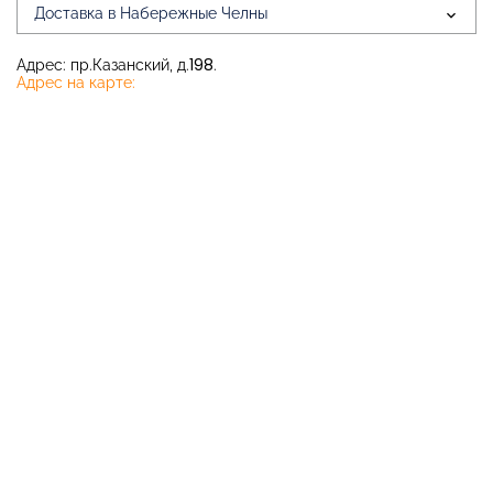
Доставка в Набережные Челны
Адрес: пр.Казанский, д.198.
Адрес на карте: