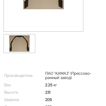
ПАО "КАМАЗ" (Прессово-
Производитель
рамный завод)
Вес
2.25 кг
Высота
231
Ширина
209