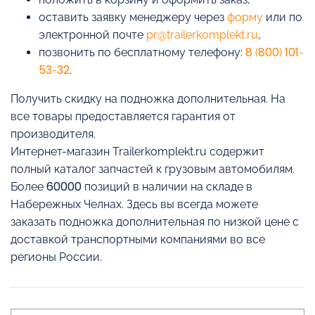
оставить заявку менеджеру через
форму
или по
электронной почте
pr@trailerkomplekt.ru
,
позвонить по бесплатному телефону:
8 (800) 101-
53-32
.
Получить скидку на подножка дополнительная. На
все товары предоставляется гарантия от
производителя.
Интернет-магазин Trailerkomplekt.ru содержит
полный каталог запчастей к грузовым автомобилям.
Более 60000 позиций в наличии на складе в
Набережных Челнах. Здесь вы всегда можете
заказать подножка дополнительная по низкой цене с
доставкой транспортными компаниями во все
регионы России.