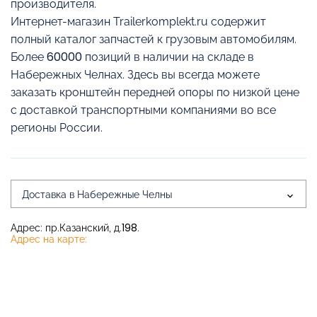
производителя.
Интернет-магазин Trailerkomplekt.ru содержит
полный каталог запчастей к грузовым автомобилям.
Более 60000 позиций в наличии на складе в
Набережных Челнах. Здесь вы всегда можете
заказать кронштейн передней опоры по низкой цене
с доставкой транспортными компаниями во все
регионы России.
Доставка в Набережные Челны
Адрес: пр.Казанский, д.198.
Адрес на карте: