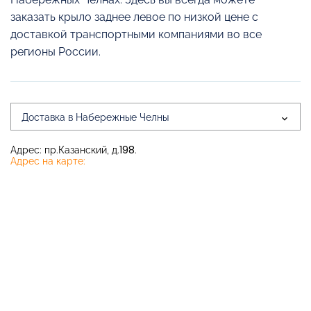
заказать крыло заднее левое по низкой цене с
доставкой транспортными компаниями во все
регионы России.
Доставка в Набережные Челны
Адрес: пр.Казанский, д.198.
Адрес на карте: