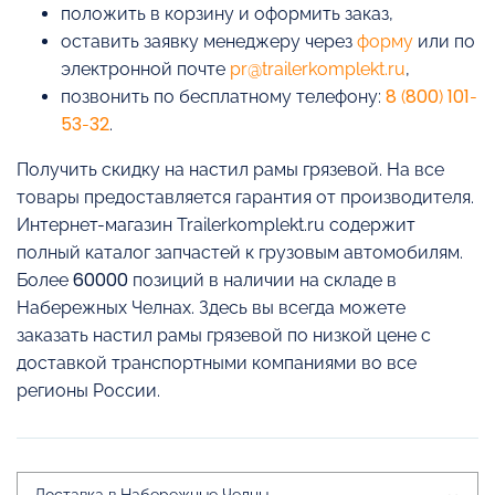
положить в корзину и оформить заказ,
оставить заявку менеджеру через
форму
или по
электронной почте
pr@trailerkomplekt.ru
,
позвонить по бесплатному телефону:
8 (800) 101-
53-32
.
Получить скидку на настил рамы грязевой. На все
товары предоставляется гарантия от производителя.
Интернет-магазин Trailerkomplekt.ru содержит
полный каталог запчастей к грузовым автомобилям.
Более 60000 позиций в наличии на складе в
Набережных Челнах. Здесь вы всегда можете
заказать настил рамы грязевой по низкой цене с
доставкой транспортными компаниями во все
регионы России.