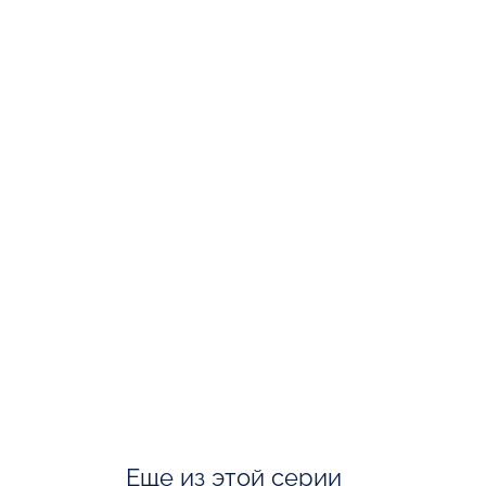
Еще из этой серии