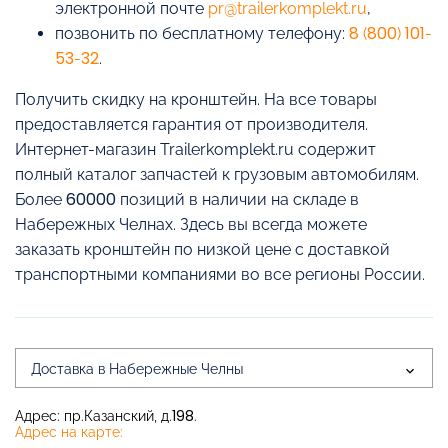
электронной почте
pr@trailerkomplekt.ru
,
позвонить по бесплатному телефону:
8 (800) 101-
53-32
.
Получить скидку на кронштейн. На все товары
предоставляется гарантия от производителя.
Интернет-магазин Trailerkomplekt.ru содержит
полный каталог запчастей к грузовым автомобилям.
Более 60000 позиций в наличии на складе в
Набережных Челнах. Здесь вы всегда можете
заказать кронштейн по низкой цене с доставкой
транспортными компаниями во все регионы России.
Доставка в Набережные Челны
Адрес: пр.Казанский, д.198.
Адрес на карте: