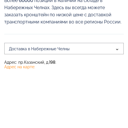
Более 60000 позиций в наличии на складе в
Набережных Челнах. Здесь вы всегда можете
заказать кронштейн по низкой цене с доставкой
транспортными компаниями во все регионы России.
Доставка в Набережные Челны
Адрес: пр.Казанский, д.198.
Адрес на карте: