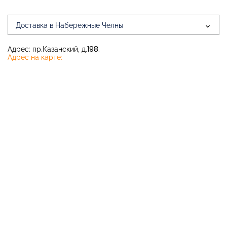
Доставка в Набережные Челны
Адрес: пр.Казанский, д.198.
Адрес на карте: