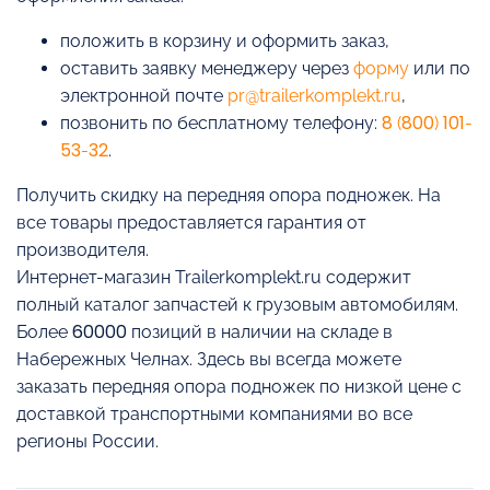
положить в корзину и оформить заказ,
оставить заявку менеджеру через
форму
или по
электронной почте
pr@trailerkomplekt.ru
,
позвонить по бесплатному телефону:
8 (800) 101-
53-32
.
Получить скидку на передняя опора подножек. На
все товары предоставляется гарантия от
производителя.
Интернет-магазин Trailerkomplekt.ru содержит
полный каталог запчастей к грузовым автомобилям.
Более 60000 позиций в наличии на складе в
Набережных Челнах. Здесь вы всегда можете
заказать передняя опора подножек по низкой цене с
доставкой транспортными компаниями во все
регионы России.