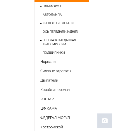
ПЛАТФОРМА
АВТОЛАМПА
КРЕПЕЖНЫЕ ДЕТАЛИ
ОСЬ ПЕРЕДНЯЯ (ЗАДНЯЯ)
ПЕРЕДАЧА КАРДАННАЯ
ТРАНСМИССИИ
ПОДШИПНИКИ
Нормали
Силовые агрегаты
Двигатели
Коробки передач
РОСТАР
ЦФ КАМА
ФЕДЕРАЛ МОГУЛ
photo_camera
Костромской