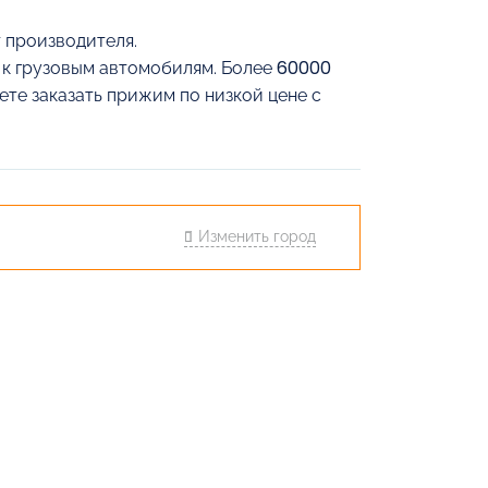
 производителя.
й к грузовым автомобилям. Более 60000
ете заказать прижим по низкой цене с
Изменить город