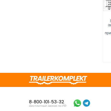
(
при
8-800-101-53-32
Бесплатный звонок по РФ