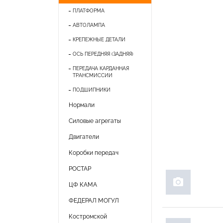
ПЛАТФОРМА
АВТОЛАМПА
КРЕПЕЖНЫЕ ДЕТАЛИ
ОСЬ ПЕРЕДНЯЯ (ЗАДНЯЯ)
ПЕРЕДАЧА КАРДАННАЯ
ТРАНСМИССИИ
ПОДШИПНИКИ
Нормали
Силовые агрегаты
Двигатели
Коробки передач
РОСТАР
photo_camera
ЦФ КАМА
ФЕДЕРАЛ МОГУЛ
Костромской