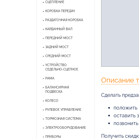
СЦЕПЛЕНИЕ
КОРОБКА ПЕРЕДАЧ
РАЗДАТОЧНАЯ КОРОБКА
КАРДАННЫЙ ВАЛ
ПЕРЕДНИЙ МОСТ
ЗАДНИЙ МОСТ
СРЕДНИЙ МОСТ
УСТРОЙСТВО
СЕДЕЛЬНО-СЦЕПНОЕ
Описание 
РАМА
БАЛАНСИРНАЯ
ПОДВЕСКА
Cделать предза
КОЛЕСО
положить 
РУЛЕВОЕ УПРАВЛЕНИЕ
оставить 
ТОРМОЗНАЯ СИСТЕМА
позвонить
ЭЛЕКТРООБОРУДОВАНИЕ
Получить скидк
ПРИБОРЫ