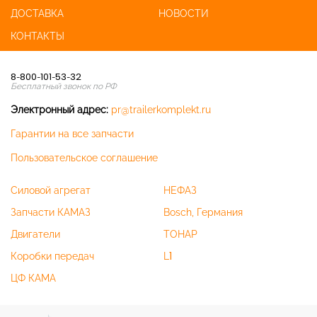
ДОСТАВКА
НОВОСТИ
КОНТАКТЫ
8-800-101-53-32
Бесплатный звонок по РФ
Электронный адрес:
pr@trailerkomplekt.ru
Гарантии на все запчасти
Пользовательское соглашение
Силовой агрегат
НЕФАЗ
Запчасти КАМАЗ
Bosch, Германия
Двигатели
ТОНАР
Коробки передач
L1
ЦФ КАМА