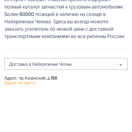
полный каталог запчастей к грузовым автомобилям.
Более 60000 позиций в наличии на складе в
Набережных Челнах. Здесь вы всегда можете
заказать усилитель по низкой цене с доставкой
транспортными компаниями во все регионы России.
Доставка в Набережные Челны
Адрес: пр.Казанский, д.198.
Адрес на карте: