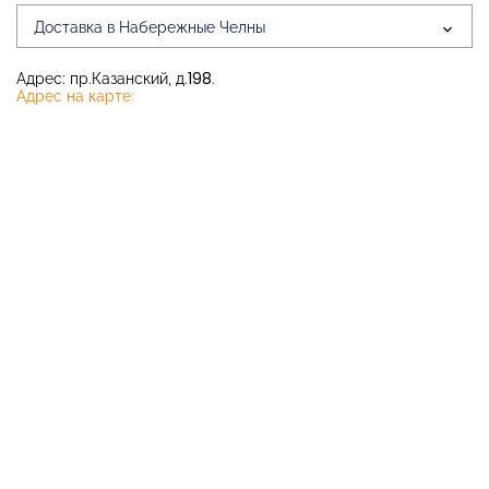
Доставка в Набережные Челны
Адрес: пр.Казанский, д.198.
Адрес на карте: