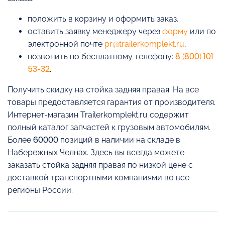
положить в корзину и оформить заказ,
оставить заявку менеджеру через
форму
или по
электронной почте
pr@trailerkomplekt.ru
,
позвонить по бесплатному телефону:
8 (800) 101-
53-32
.
Получить скидку на стойка задняя правая. На все
товары предоставляется гарантия от производителя.
Интернет-магазин Trailerkomplekt.ru содержит
полный каталог запчастей к грузовым автомобилям.
Более 60000 позиций в наличии на складе в
Набережных Челнах. Здесь вы всегда можете
заказать стойка задняя правая по низкой цене с
доставкой транспортными компаниями во все
регионы России.