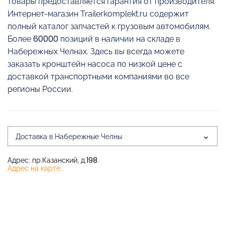
товары предоставляется гарантия от производителя.
Интернет-магазин Trailerkomplekt.ru содержит
полный каталог запчастей к грузовым автомобилям.
Более 60000 позиций в наличии на складе в
Набережных Челнах. Здесь вы всегда можете
заказать кронштейн насоса по низкой цене с
доставкой транспортными компаниями во все
регионы России.
Доставка в Набережные Челны
Адрес: пр.Казанский, д.198.
Адрес на карте: