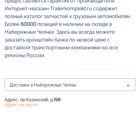
предоставляется гарантия от производителя.
Интернет-магазин Trailerkomplekt.ru содержит
полный каталог запчастей к грузовым автомобилям.
Более 60000 позиций в наличии на складе в
Набережных Челнах. Здесь вы всегда можете
заказать кронштейн бачка по низкой цене с
доставкой транспортными компаниями во все
регионы России.
Доставка в Набережные Челны
Адрес: пр.Казанский, д.198.
Адрес на карте: