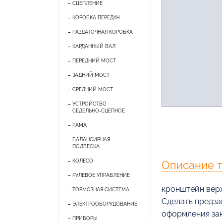
СЦЕПЛЕНИЕ
КОРОБКА ПЕРЕДАЧ
РАЗДАТОЧНАЯ КОРОБКА
КАРДАННЫЙ ВАЛ
ПЕРЕДНИЙ МОСТ
ЗАДНИЙ МОСТ
СРЕДНИЙ МОСТ
УСТРОЙСТВО
СЕДЕЛЬНО-СЦЕПНОЕ
РАМА
БАЛАНСИРНАЯ
ПОДВЕСКА
КОЛЕСО
Описание 
РУЛЕВОЕ УПРАВЛЕНИЕ
кронштейн верх
ТОРМОЗНАЯ СИСТЕМА
Cделать предза
ЭЛЕКТРООБОРУДОВАНИЕ
оформления зак
ПРИБОРЫ