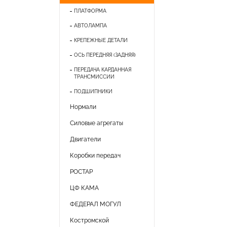
ПЛАТФОРМА
АВТОЛАМПА
КРЕПЕЖНЫЕ ДЕТАЛИ
ОСЬ ПЕРЕДНЯЯ (ЗАДНЯЯ)
ПЕРЕДАЧА КАРДАННАЯ
ТРАНСМИССИИ
ПОДШИПНИКИ
Нормали
Силовые агрегаты
Двигатели
Коробки передач
РОСТАР
ЦФ КАМА
ФЕДЕРАЛ МОГУЛ
Костромской