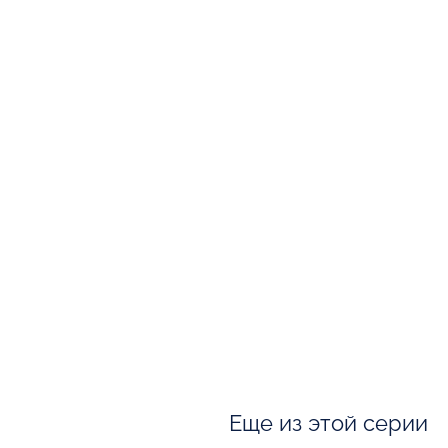
Еще из этой серии