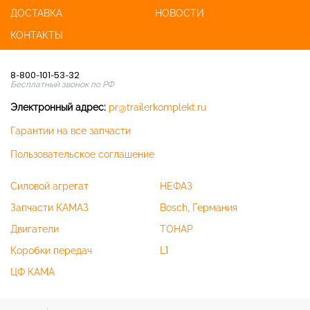
ДОСТАВКА
НОВОСТИ
КОНТАКТЫ
8-800-101-53-32
Бесплатный звонок по РФ
Электронный адрес:
pr@trailerkomplekt.ru
Гарантии на все запчасти
Пользовательское соглашение
Силовой агрегат
НЕФАЗ
Запчасти КАМАЗ
Bosch, Германия
Двигатели
ТОНАР
Коробки передач
L1
ЦФ КАМА