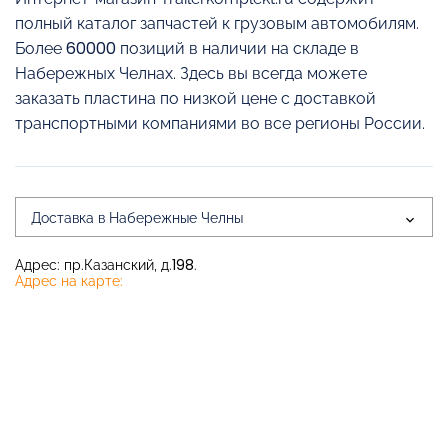
полный каталог запчастей к грузовым автомобилям.
Более 60000 позиций в наличии на складе в
Набережных Челнах. Здесь вы всегда можете
заказать пластина по низкой цене с доставкой
транспортными компаниями во все регионы России.
Доставка в Набережные Челны
Адрес: пр.Казанский, д.198.
Адрес на карте: