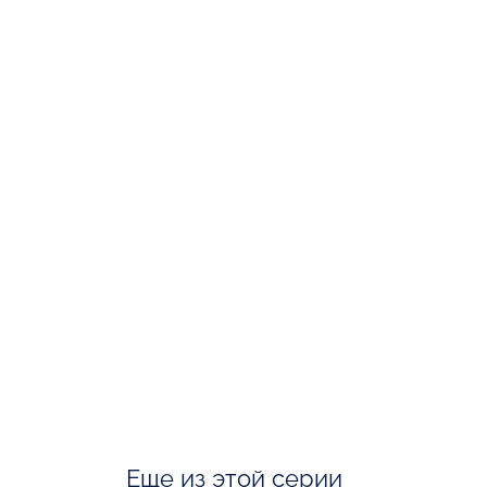
Еще из этой серии