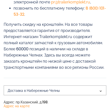
электронной почте
pr@trailerkomplekt.ru
,
позвонить по бесплатному телефону:
8 (800) 101-
53-32
.
Получить скидку на кронштейн. На все товары
предоставляется гарантия от производителя.
Интернет-магазин Trailerkomplekt.ru содержит
полный каталог запчастей к грузовым автомобилям.
Более 60000 позиций в наличии на складе в
Набережных Челнах. Здесь вы всегда можете
заказать кронштейн по низкой цене с доставкой
транспортными компаниями во все регионы России.
Доставка в Набережные Челны
Адрес: пр.Казанский, д.198.
Адрес на карте: