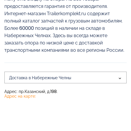
предоставляется гарантия от производителя.
Интернет-магазин Trailerkomplekt.ru содержит
полный каталог запчастей к грузовым автомобилям.
Более 60000 позиций в наличии на складе в
Набережных Челнах. Здесь вы всегда можете
заказать опора по низкой цене с доставкой
транспортными компаниями во все регионы России.
Доставка в Набережные Челны
Адрес: пр.Казанский, д.198.
Адрес на карте: