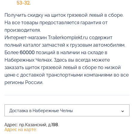
53-32
.
Получить скидку на щиток грязевой левый в сборе.
На все товары предоставляется гарантия от
производителя.
Интернет-магазин Trailerkomplekt.ru содержит
полный каталог запчастей к грузовым автомобилям.
Более 60000 позиций в наличии на складе в
Набережных Челнах. Здесь вы всегда можете
заказать щиток грязевой левый в сборе по низкой
цене с доставкой транспортными компаниями во все
регионы России.
Доставка в Набережные Челны
Адрес: пр.Казанский, д.198.
Адрес на карте: