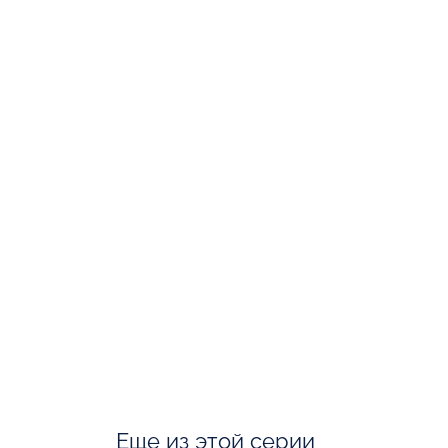
Еще из этой серии