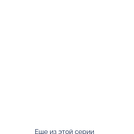
Еще из этой серии