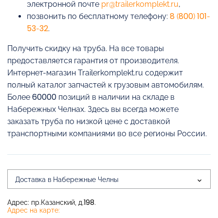
электронной почте
pr@trailerkomplekt.ru
,
позвонить по бесплатному телефону:
8 (800) 101-
53-32
.
Получить скидку на труба. На все товары
предоставляется гарантия от производителя.
Интернет-магазин Trailerkomplekt.ru содержит
полный каталог запчастей к грузовым автомобилям.
Более 60000 позиций в наличии на складе в
Набережных Челнах. Здесь вы всегда можете
заказать труба по низкой цене с доставкой
транспортными компаниями во все регионы России.
Доставка в Набережные Челны
Адрес: пр.Казанский, д.198.
Адрес на карте: