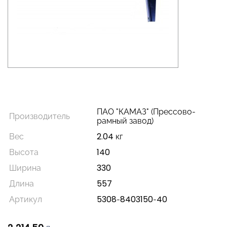
ПАО "КАМАЗ" (Прессово-
Производитель
рамный завод)
Вес
2.04 кг
Высота
140
Ширина
330
Длина
557
Артикул
5308-8403150-40