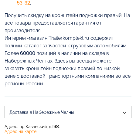
53-32
.
Получить скидку на кронштейн подножки правый. На
все товары предоставляется гарантия от
производителя.
Интернет-магазин Trailerkomplekt.ru содержит
полный каталог запчастей к грузовым автомобилям.
Более 60000 позиций в наличии на складе в
Набережных Челнах. Здесь вы всегда можете
заказать кронштейн подножки правый по низкой
цене с доставкой транспортными компаниями во все
регионы России.
Доставка в Набережные Челны
Адрес: пр.Казанский, д.198.
Адрес на карте: