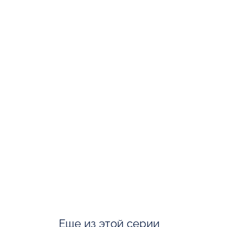
Еще из этой серии