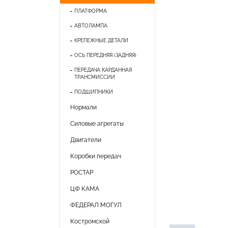
ПЛАТФОРМА
АВТОЛАМПА
КРЕПЕЖНЫЕ ДЕТАЛИ
ОСЬ ПЕРЕДНЯЯ (ЗАДНЯЯ)
ПЕРЕДАЧА КАРДАННАЯ
ТРАНСМИССИИ
ПОДШИПНИКИ
Нормали
Силовые агрегаты
Двигатели
Коробки передач
РОСТАР
ЦФ КАМА
ФЕДЕРАЛ МОГУЛ
Костромской