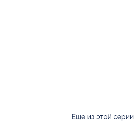
Еще из этой серии