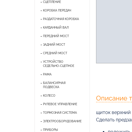
СЦЕПЛЕНИЕ
КОРОБКА ПЕРЕДАЧ
РАЗДАТОЧНАЯ КОРОБКА
КАРДАННЫЙ ВАЛ
ПЕРЕДНИЙ МОСТ
ЗАДНИЙ МОСТ
СРЕДНИЙ МОСТ
УСТРОЙСТВО
СЕДЕЛЬНО-СЦЕПНОЕ
РАМА
БАЛАНСИРНАЯ
ПОДВЕСКА
КОЛЕСО
Описание 
РУЛЕВОЕ УПРАВЛЕНИЕ
щиток верхний 
ТОРМОЗНАЯ СИСТЕМА
Cделать предза
ЭЛЕКТРООБОРУДОВАНИЕ
ПРИБОРЫ
положить 