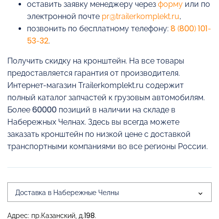
оставить заявку менеджеру через
форму
или по
электронной почте
pr@trailerkomplekt.ru
,
позвонить по бесплатному телефону:
8 (800) 101-
53-32
.
Получить скидку на кронштейн. На все товары
предоставляется гарантия от производителя.
Интернет-магазин Trailerkomplekt.ru содержит
полный каталог запчастей к грузовым автомобилям.
Более 60000 позиций в наличии на складе в
Набережных Челнах. Здесь вы всегда можете
заказать кронштейн по низкой цене с доставкой
транспортными компаниями во все регионы России.
Доставка в Набережные Челны
Адрес: пр.Казанский, д.198.