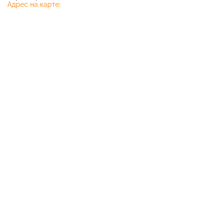
Адрес на карте: